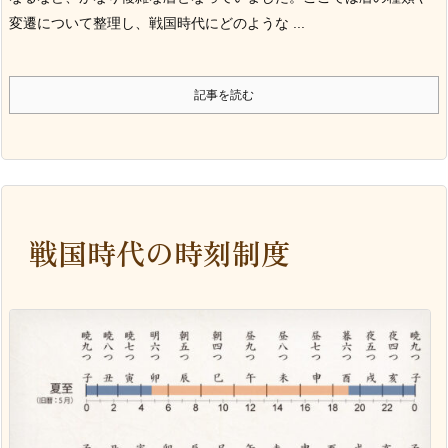
変遷について整理し、戦国時代にどのような ...
記事を読む
戦国時代の時刻制度